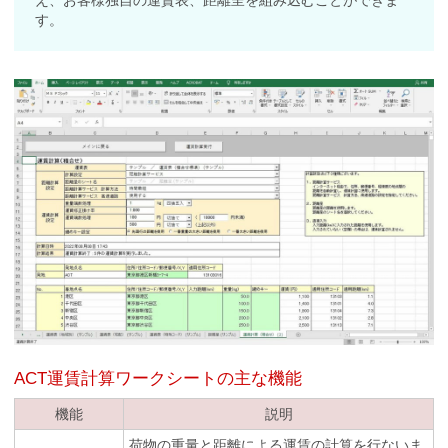
す。
ACT運賃計算ワークシートの主な機能
機能
説明
荷物の重量と距離による運賃の計算を行ないま