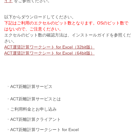
イド
をご参照ください。
以下からダウンロードしてください。
下記はご利用のエクセルのビット数となります。OSのビット数で
はないので、ご注意ください。
エクセルのビット数の確認方法は、インストールガイドを参照くだ
さい。
ACT運賃計算ワークシート for Excel（32bit版）
ACT運賃計算ワークシート for Excel（64bit版）
ACT距離計算サービス
ACT距離計算サービスとは
ご利用料金とお申し込み
ACT距離計算クライアント
ACT距離計算ワークシート for Excel