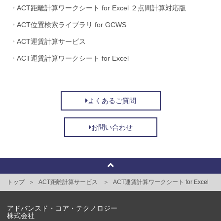
ACT距離計算ワークシート for Excel ２点間計算対応版
ACT位置検索ライブラリ for GCWS
ACT運賃計算サービス
ACT運賃計算ワークシート for Excel
よくあるご質問
お問い合わせ
トップ
ACT距離計算サービス
ACT運賃計算ワークシート for Excel
アドバンスド・コア・テクノロジー
株式会社