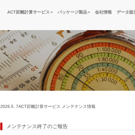
ACT距離計算サービス
パッケージ製品
会社情報
データ販
2026.
5. 7
ACT距離計算サービス メンテナンス情報
メンテナンス終了のご報告