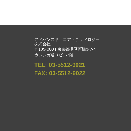
アドバンスド・コア・テクノロジー
株式会社
〒105-0004 東京都港区新橋3-7-4
赤レンガ通りビル2階
TEL:
03-5512-9021
FAX:
03-5512-9022