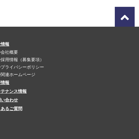
社情報
会社概要
採用情報（募集要項）
プライバシーポリシー
関連ホームページ
新情報
ンテナンス情報
問い合わせ
くあるご質問