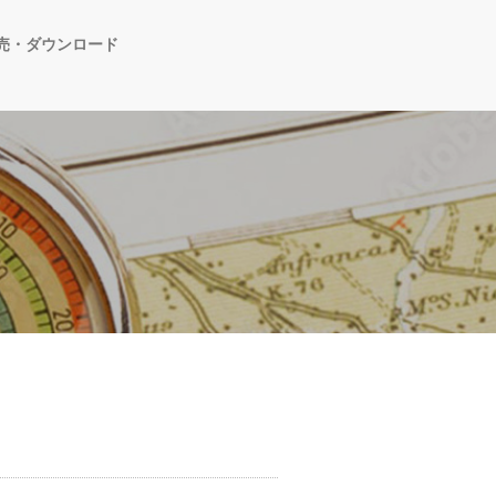
売・ダウンロード