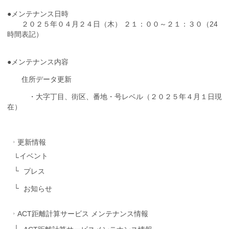
●メンテナンス日時
２０２５年０４月２４日（木） ２１：００～２１：３０（24
時間表記）
●メンテナンス内容
住所データ更新
・大字丁目、街区、番地・号レベル（２０２５年４月１日現
在）
更新情報
イベント
プレス
お知らせ
ACT距離計算サービス メンテナンス情報