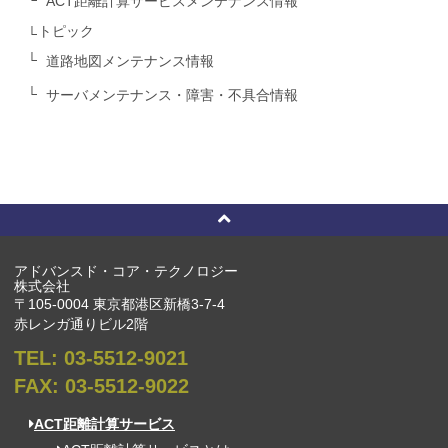
ACT距離計算サービスメンテナンス情報
トピック
道路地図メンテナンス情報
サーバメンテナンス・障害・不具合情報
アドバンスド・コア・テクノロジー
株式会社
〒105-0004 東京都港区新橋3-7-4
赤レンガ通りビル2階
TEL:
03-5512-9021
FAX:
03-5512-9022
ACT距離計算サービス